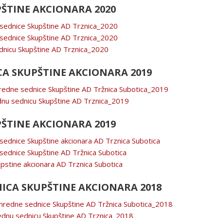
ŠTINE AKCIONARA 2020
 sednice Skupštine AD Trznica_2020
 sednice Skupštine AD Trznica_2020
dnicu Skupštine AD Trznica_2020
A SKUPŠTINE AKCIONARA 2019
nredne sednice Skupštine AD Tržnica Subotica_2019
dnu sednicu Skupštine AD Trznica_2019
ŠTINE AKCIONARA 2019
sednice Skupštine akcionara AD Trznica Subotica
sednice Skupštine AD Tržnica Subotica
pstine akcionara AD Trznica Subotica
CA SKUPŠTINE AKCIONARA 2018
anredne sednice Skupštine AD Tržnica Subotica_2018
ednu sednicu Skupštine AD Trznica_2018