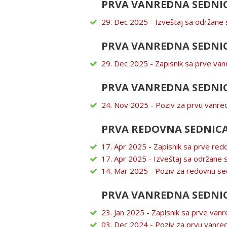
PRVA VANREDNA SEDNIC
29. Dec 2025 - Izveštaj sa održane 
PRVA VANREDNA SEDNIC
29. Dec 2025 - Zapisnik sa prve va
PRVA VANREDNA SEDNIC
24. Nov 2025 - Poziv za prvu vanre
PRVA REDOVNA SEDNICA
17. Apr 2025 - Zapisnik sa prve re
17. Apr 2025 - Izveštaj sa održane 
14. Mar 2025 - Poziv za redovnu se
PRVA VANREDNA SEDNIC
23. Jan 2025 - Zapisnik sa prve van
03. Dec 2024 - Poziv za prvu vanre