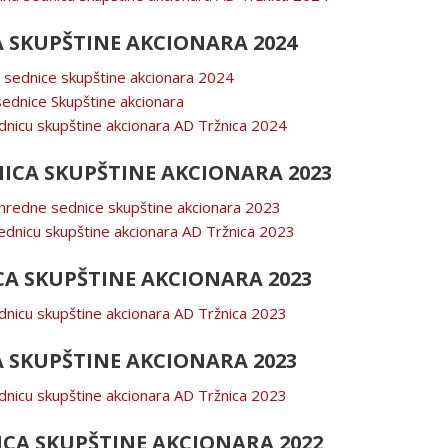
 SKUPŠTINE AKCIONARA 2024
e sednice skupštine akcionara 2024
sednice Skupštine akcionara
dnicu skupštine akcionara AD Tržnica 2024
CA SKUPŠTINE AKCIONARA 2023
anredne sednice skupštine akcionara 2023
ednicu skupštine akcionara AD Tržnica 2023
A SKUPŠTINE AKCIONARA 2023
dnicu skupštine akcionara AD Tržnica 2023
 SKUPŠTINE AKCIONARA 2023
dnicu skupštine akcionara AD Tržnica 2023
CA SKUPŠTINE AKCIONARA 2022