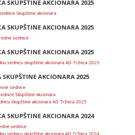
A SKUPŠTINE AKCIONARA 2025
sednice Skupštine akcionara
A SKUPŠTINE AKCIONARA 2025
nredne sednice
A SKUPŠTINE AKCIONARA 2025
dnu sednicu skupštine akcionara AD Tržnica 2025
 SKUPŠTINE AKCIONARA 2025
dovne sednice
sednice Skupštine akcionara
dnicu skupštine akcionara AD Tržnica 2025
A SKUPŠTINE AKCIONARA 2024
redne sednice
dnu sednicu skupštine akcionara AD Tržnica 2024