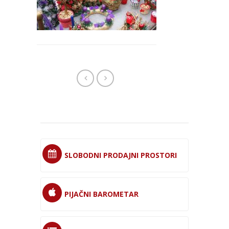
SLOBODNI PRODAJNI PROSTORI
PIJAČNI BAROMETAR