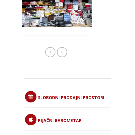
SLOBODNI PRODAJNI PROSTORI
PIJAČNI BAROMETAR