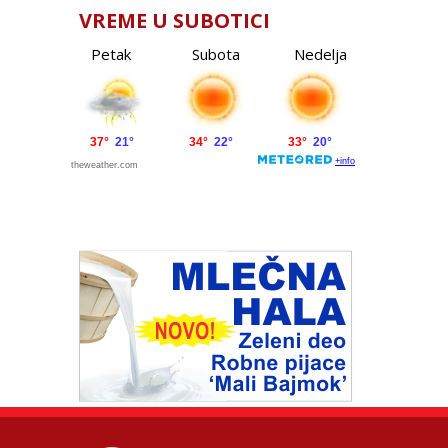
VREME U SUBOTICI
Petak
Subota
Nedelja