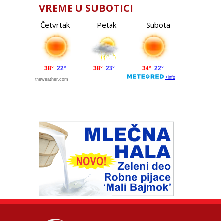
VREME U SUBOTICI
Četvrtak
Petak
Subota