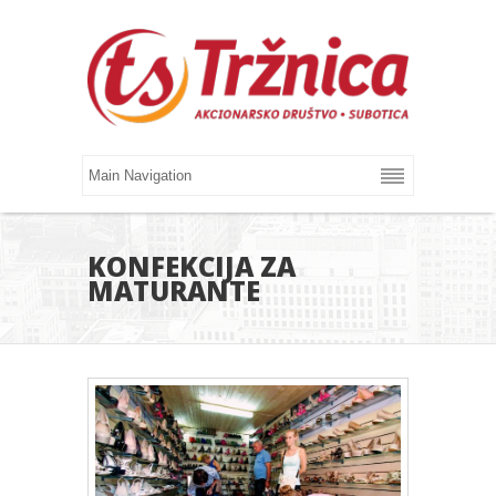
KONFEKCIJA ZA
MATURANTE