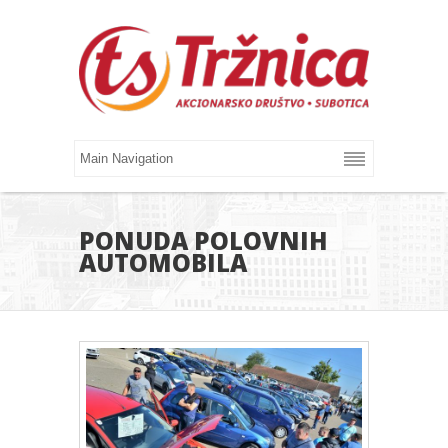
PONUDA POLOVNIH
AUTOMOBILA