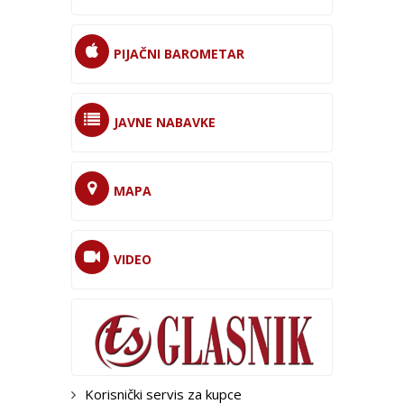
PIJAČNI BAROMETAR
JAVNE NABAVKE
MAPA
VIDEO
Korisnički servis za kupce