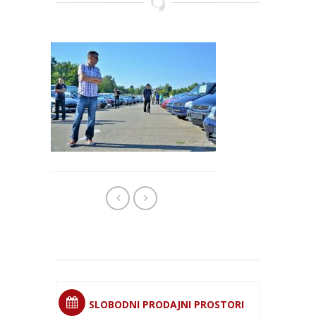
SLOBODNI PRODAJNI PROSTORI