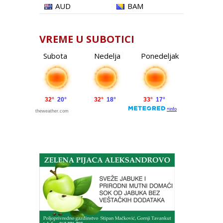
AUD
BAM
VREME U SUBOTICI
Subota
Nedelja
Ponedeljak