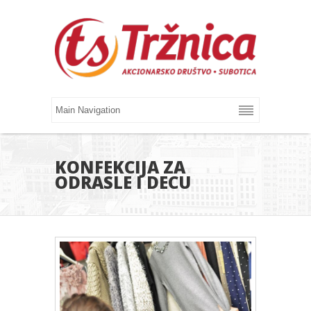
KONFEKCIJA ZA
ODRASLE I DECU