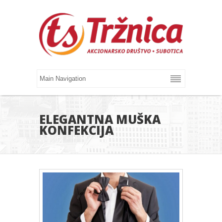
ELEGANTNA MUŠKA
KONFEKCIJA